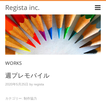
Regista inc.
WORKS
週プレモバイル
2020年5月25日
by
regista
カテゴリー:
制作協力