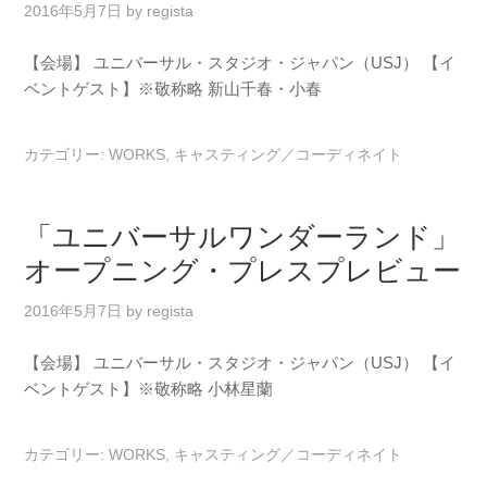
2016年5月7日
by
regista
【会場】 ユニバーサル・スタジオ・ジャパン（USJ） 【イ
ベントゲスト】※敬称略 新山千春・小春
カテゴリー:
WORKS
,
キャスティング／コーディネイト
「ユニバーサルワンダーランド」
オープニング・プレスプレビュー
2016年5月7日
by
regista
【会場】 ユニバーサル・スタジオ・ジャパン（USJ） 【イ
ベントゲスト】※敬称略 小林星蘭
カテゴリー:
WORKS
,
キャスティング／コーディネイト