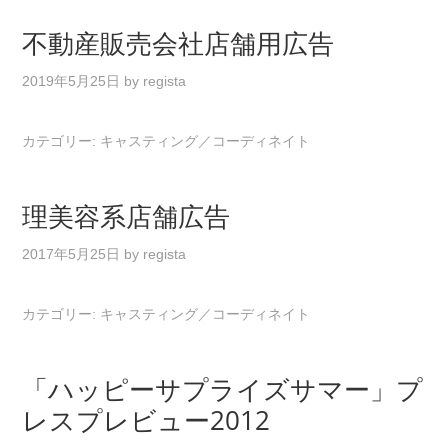
不動産販売会社店舗用広告
2019年5月25日
by
regista
カテゴリー:
キャスティング／コーディネイト
理美容系店舗広告
2017年5月25日
by
regista
カテゴリー:
キャスティング／コーディネイト
「ハッピーサプライズサマー」プ
レスプレビュー2012