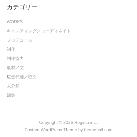
カテゴリー
WORKS
キャスティング／コーディネイト
プロデュース
制作
制作協力
取材／文
広告代理／取次
未分類
編集
Copyright © 2026 Regista inc..
Custom
WordPress Theme by themehall.com