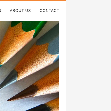
S
ABOUT US
CONTACT