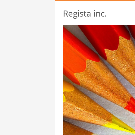
Regista inc.