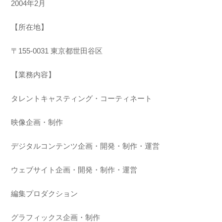
2004年2月
【所在地】
〒155-0031 東京都世田谷区
【業務内容】
タレントキャスティング・コーティネート
映像企画・制作
デジタルコンテンツ企画・開発・制作・運営
ウェブサイト企画・開発・制作・運営
編集プロダクション
グラフィックス企画・制作