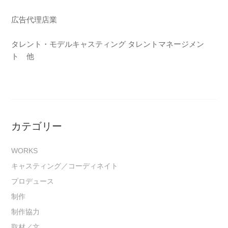
広告代理店業
タレント・モデルキャスティング タレントマネージメン
ト 他
カテゴリー
WORKS
キャスティング／コーディネイト
プロデュース
制作
制作協力
取材／文