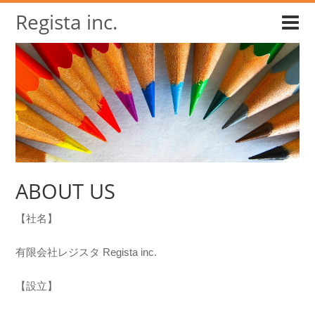
Regista inc.
ABOUT US
【社名】
有限会社レジスタ Regista inc.
【設立】